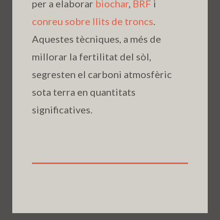
per a elaborar
biochar
,
BRF
i
conreu sobre llits de troncs
.
Aquestes tècniques, a més de
millorar la fertilitat del sòl,
segresten el carboni atmosfèric
sota terra en quantitats
significatives.