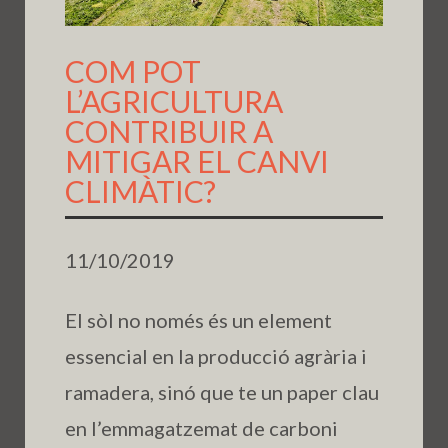
COM POT
L’AGRICULTURA
CONTRIBUIR A
MITIGAR EL CANVI
CLIMÀTIC?
11/10/2019
El sòl no només és un element
essencial en la producció agrària i
ramadera, sinó que te un paper clau
en l’emmagatzemat de carboni