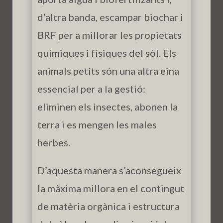
d’altra banda, escampar biochar i
BRF per a millorar les propietats
químiques i físiques del sòl. Els
animals petits són una altra eina
essencial per a la gestió:
eliminen els insectes, abonen la
terra i es mengen les males
herbes.
D’aquesta manera s’aconsegueix
la màxima millora en el contingut
de matèria orgànica i estructura