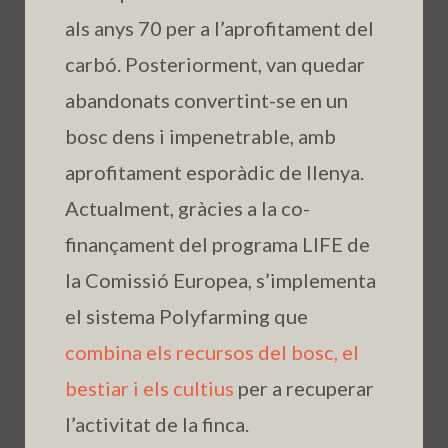
als anys 70 per a l’aprofitament del
carbó. Posteriorment, van quedar
abandonats convertint-se en un
bosc dens i impenetrable, amb
aprofitament esporàdic de llenya.
Actualment, gràcies a la co-
finançament del programa LIFE de
la Comissió Europea, s’implementa
el sistema Polyfarming que
combina els recursos del bosc, el
bestiar i els cultius
per a recuperar
l’activitat de la finca.