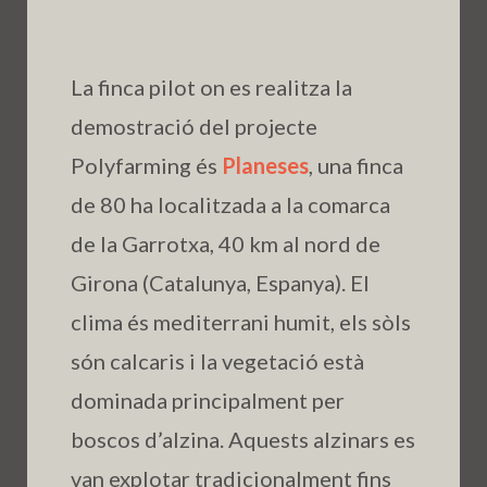
La finca pilot on es realitza la
demostració del projecte
Polyfarming és
Planeses
, una finca
de 80 ha localitzada a la comarca
de la Garrotxa, 40 km al nord de
Girona (Catalunya, Espanya). El
clima és mediterrani humit, els sòls
són calcaris i la vegetació està
dominada principalment per
boscos d’alzina. Aquests alzinars es
van explotar tradicionalment fins