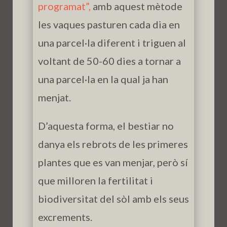
programat”,
amb aquest mètode
les vaques pasturen cada dia en
una parcel·la diferent i triguen al
voltant de 50-60 dies a tornar a
una parcel·la en la qual ja han
menjat.
D’aquesta forma, el bestiar no
danya els rebrots de les primeres
plantes que es van menjar, però sí
que milloren la fertilitat i
biodiversitat del sòl amb els seus
excrements.