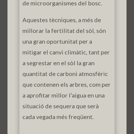
de microorganismes del bosc.
Aquestes tècniques, a més de
millorar la fertilitat del sòl, són
una gran oportunitat per a
mitigar el canvi climàtic, tant per
a segrestar en el sòl la gran
quantitat de carboni atmosfèric
que contenen els arbres, com per
a aprofitar millor l’aigua en una
situació de sequera que serà
cada vegada més freqüent.