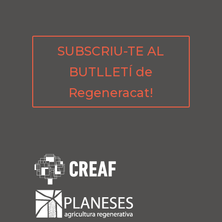
SUBSCRIU-TE AL
BUTLLETÍ de
Regeneracat!