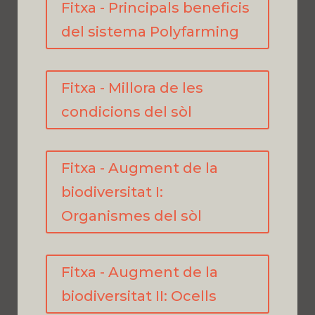
Fitxa - Principals beneficis
del sistema Polyfarming
Fitxa - Millora de les
condicions del sòl
Fitxa - Augment de la
biodiversitat I:
Organismes del sòl
Fitxa - Augment de la
biodiversitat II: Ocells