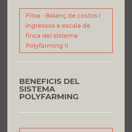
Fitxa - Balanç de costos i
ingressos a escala de
finca del sistema
Polyfarming II
BENEFICIS DEL
SISTEMA
POLYFARMING