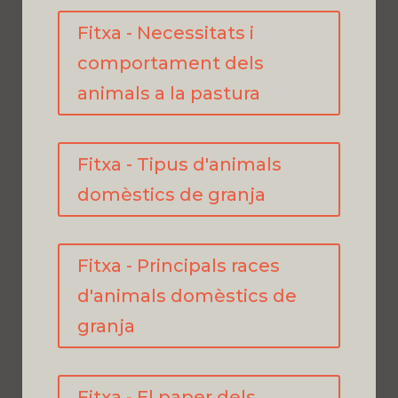
Fitxa - Necessitats i
comportament dels
animals a la pastura
Fitxa - Tipus d'animals
domèstics de granja
Fitxa - Principals races
d'animals domèstics de
granja
Fitxa - El paper dels