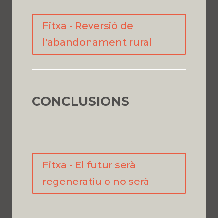
Fitxa - Reversió de
l'abandonament rural
CONCLUSIONS
Fitxa - El futur serà
regeneratiu o no serà