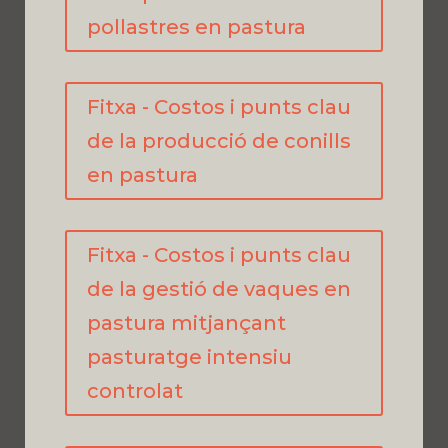
pollastres en pastura
Fitxa - Costos i punts clau
de la producció de conills
en pastura
Fitxa - Costos i punts clau
de la gestió de vaques en
pastura mitjançant
pasturatge intensiu
controlat