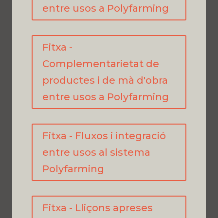
entre usos a Polyfarming
Fitxa -
Complementarietat de
productes i de mà d'obra
entre usos a Polyfarming
Fitxa - Fluxos i integració
entre usos al sistema
Polyfarming
Fitxa - Lliçons apreses