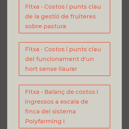
Fitxa - Costos i punts clau
de la gestió de fruiteres
sobre pastura
Fitxa - Costos i punts clau
del funcionament d'un
hort sense llaurar
Fitxa - Balanç de costos i
ingressos a escala de
finca del sistema
Polyfarming I