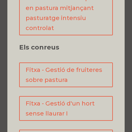
en pastura mitjançant
pasturatge intensiu
controlat
Els conreus
Fitxa - Gestió de fruiteres
sobre pastura
Fitxa - Gestió d'un hort
sense llaurar I