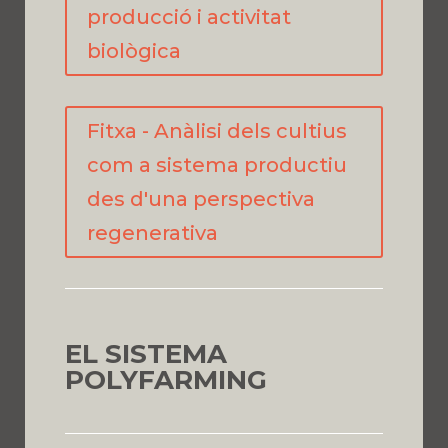
producció i activitat
biològica
Fitxa - Anàlisi dels cultius
com a sistema productiu
des d'una perspectiva
regenerativa
EL SISTEMA
POLYFARMING