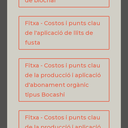
de biochar
Fitxa - Costos i punts clau
de l'aplicació de llits de
fusta
Fitxa - Costos i punts clau
de la producció i aplicació
d'abonament orgànic
tipus Bocashi
Fitxa - Costos i punts clau
de la producció i aplicació