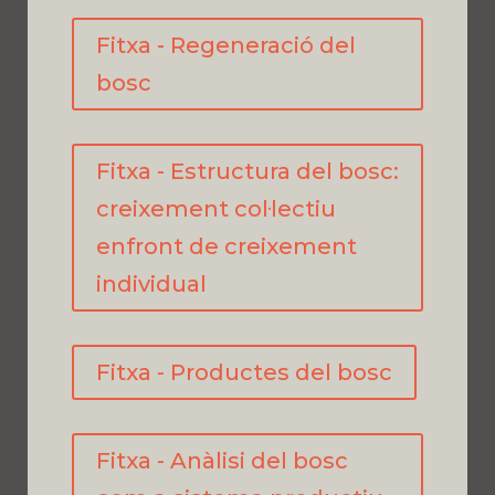
Fitxa - Regeneració del
bosc
Fitxa - Estructura del bosc:
creixement col·lectiu
enfront de creixement
individual
Fitxa - Productes del bosc
Fitxa - Anàlisi del bosc