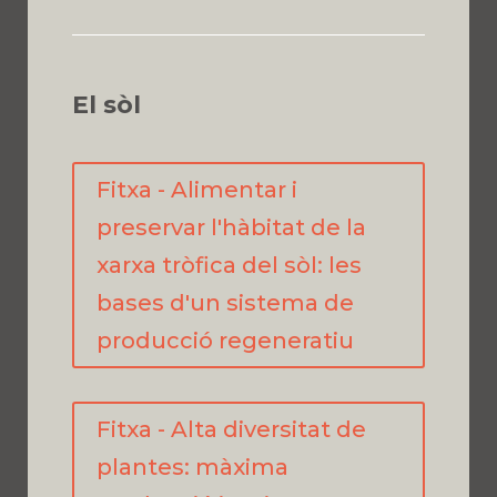
El sòl
Fitxa - Alimentar i
preservar l'hàbitat de la
xarxa tròfica del sòl: les
bases d'un sistema de
producció regeneratiu
Fitxa - Alta diversitat de
plantes: màxima