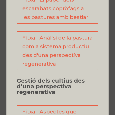
escarabats copròfags a
les pastures amb bestiar
Fitxa - Anàlisi de la pastura
com a sistema productiu
des d'una perspectiva
regenerativa
Gestió dels cultius des
d’una perspectiva
regenerativa
Fitxa - Aspectes que