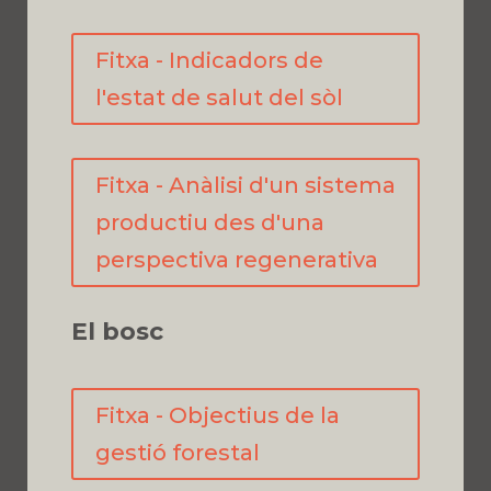
Fitxa - Indicadors de
l'estat de salut del sòl
Fitxa - Anàlisi d'un sistema
productiu des d'una
perspectiva regenerativa
El bosc
Fitxa - Objectius de la
gestió forestal