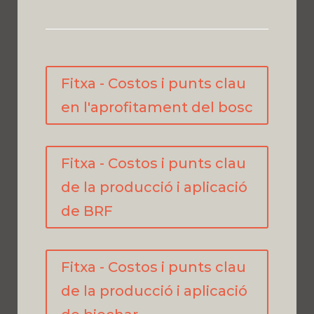
Fitxa - Costos i punts clau
en l'aprofitament del bosc
Fitxa - Costos i punts clau
de la producció i aplicació
de BRF
Fitxa - Costos i punts clau
de la producció i aplicació