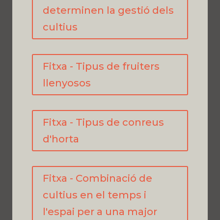
determinen la gestió dels
cultius
Fitxa - Tipus de fruiters
llenyosos
Fitxa - Tipus de conreus
d'horta
Fitxa - Combinació de
cultius en el temps i
l'espai per a una major