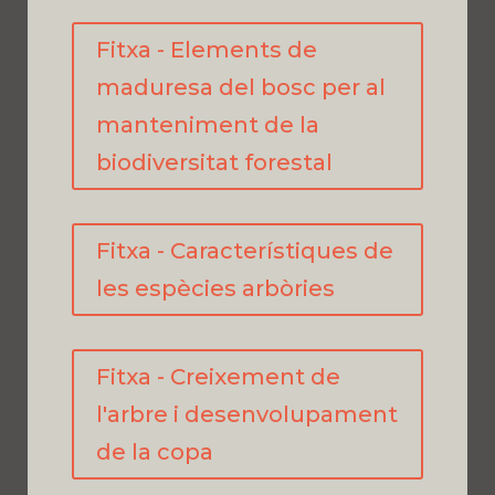
Fitxa - Elements de
maduresa del bosc per al
manteniment de la
biodiversitat forestal
Fitxa - Característiques de
les espècies arbòries
Fitxa - Creixement de
l'arbre i desenvolupament
de la copa