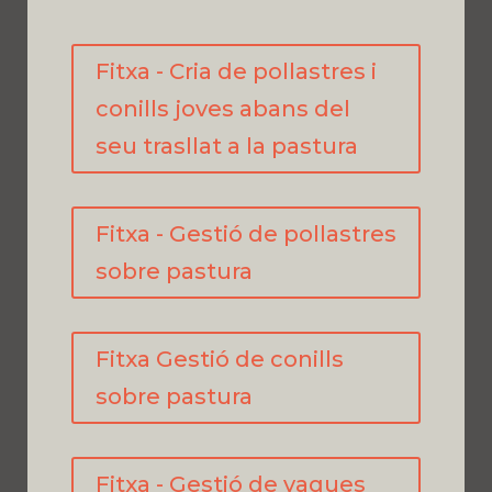
Fitxa - Cria de pollastres i
conills joves abans del
seu trasllat a la pastura
Fitxa - Gestió de pollastres
sobre pastura
Fitxa Gestió de conills
sobre pastura
Fitxa - Gestió de vaques