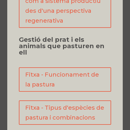
com a sistema productiu
des d'una perspectiva
regenerativa
Gestió del prat i els
animals que pasturen en
ell
Fitxa - Funcionament de
la pastura
Fitxa - Tipus d'espècies de
pastura i combinacions