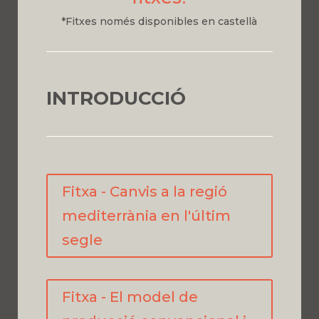
*Fitxes només disponibles en castellà
INTRODUCCIÓ
Fitxa - Canvis a la regió
mediterrània en l'últim
segle
Fitxa - El model de