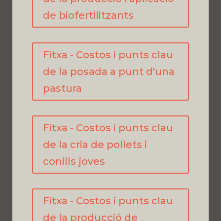
de biofertilitzants
Fitxa - Costos i punts clau
de la posada a punt d'una
pastura
Fitxa - Costos i punts clau
de la cria de pollets i
conills joves
Fitxa - Costos i punts clau
de la producció de