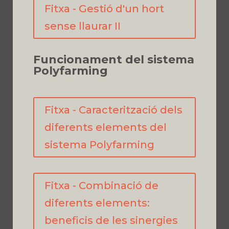
Fitxa - Gestió d'un hort
sense llaurar II
Funcionament del sistema
Polyfarming
Fitxa - Caracterització dels
diferents elements del
sistema Polyfarming
Fitxa - Combinació de
diferents elements:
beneficis de les sinergies