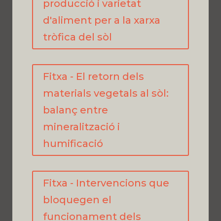
producció i varietat
d'aliment per a la xarxa
tròfica del sòl
Fitxa - El retorn dels
materials vegetals al sòl:
balanç entre
mineralització i
humificació
Fitxa - Intervencions que
bloquegen el
funcionament dels