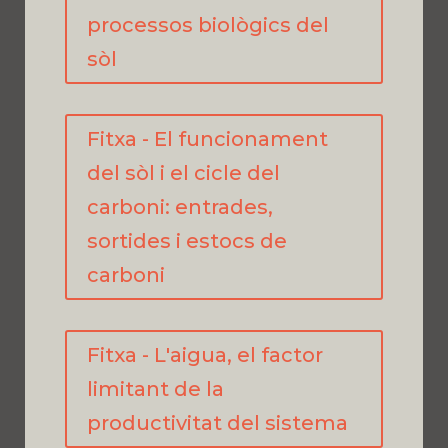
processos biològics del
sòl
Fitxa - El funcionament
del sòl i el cicle del
carboni: entrades,
sortides i estocs de
carboni
Fitxa - L'aigua, el factor
limitant de la
productivitat del sistema