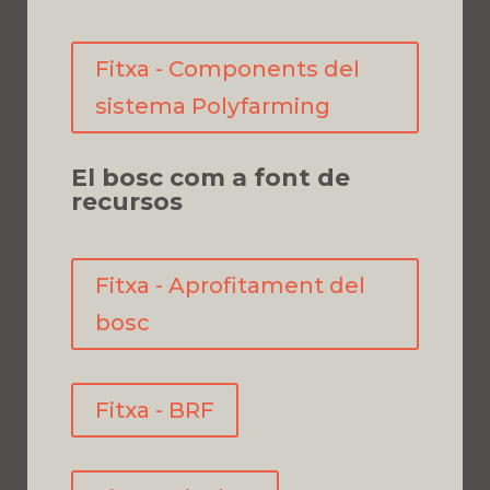
Fitxa - Components del
sistema Polyfarming
El bosc com a font de
recursos
Fitxa - Aprofitament del
bosc
Fitxa - BRF