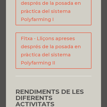
després de la posada en
pràctica del sistema
Polyfarming I
Fitxa - Lliçons apreses
després de la posada en
pràctica del sistema
Polyfarming II
RENDIMENTS DE LES
DIFERENTS
ACTIVITATS