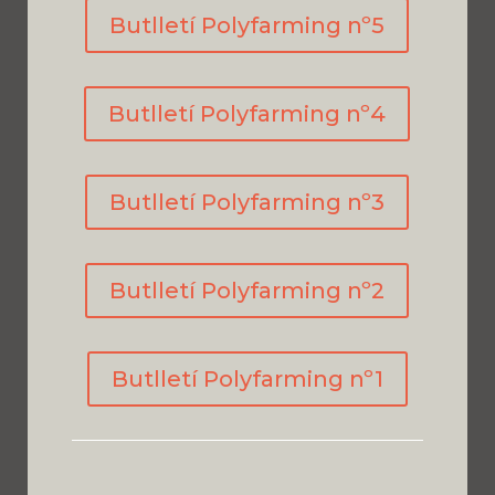
Butlletí Polyfarming nº5
Butlletí Polyfarming nº4
Butlletí Polyfarming nº3
Butlletí Polyfarming nº2
Butlletí Polyfarming nº1