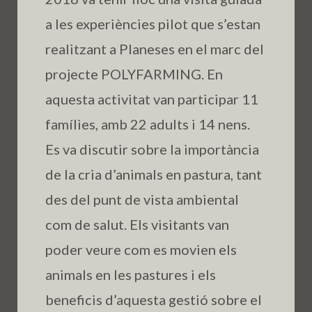
a les experiències pilot que s’estan
realitzant a Planeses en el marc del
projecte POLYFARMING. En
aquesta activitat van participar 11
famílies, amb 22 adults i 14 nens.
Es va discutir sobre la importància
de la cria d’animals en pastura, tant
des del punt de vista ambiental
com de salut. Els visitants van
poder veure com es movien els
animals en les pastures i els
beneficis d’aquesta gestió sobre el