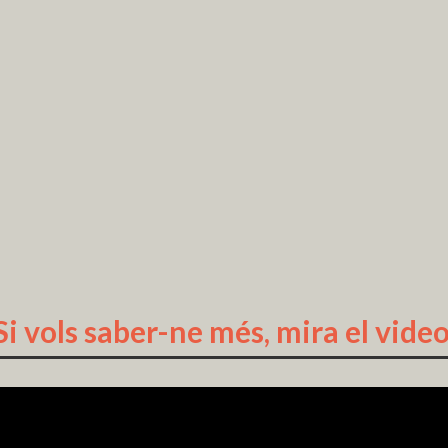
Si vols saber-ne més, mira el video