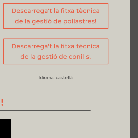
Descarrega't la fitxa tècnica
de la gestió de pollastres!
Descarrega't la fitxa tècnica
de la gestió de conills!
Idioma: castellà
!