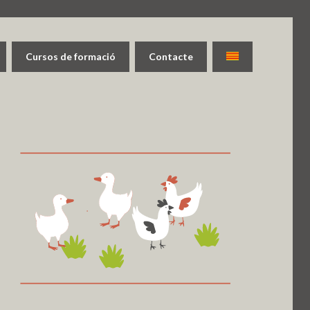
Cursos de formació
Contacte