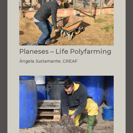
Planeses – Life Polyfarming
Ángela Justamante, CREAF