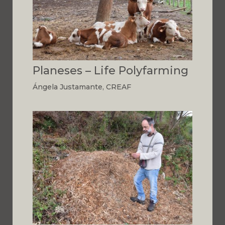
Planeses – Life Polyfarming
Ángela Justamante, CREAF