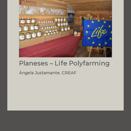
Planeses – Life Polyfarming
Ángela Justamante, CREAF