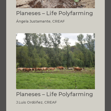
Planeses – Life Polyfarming
Ángela Justamante, CREAF
Planeses – Life Polyfarming
J.Luis Ordóñez, CREAF