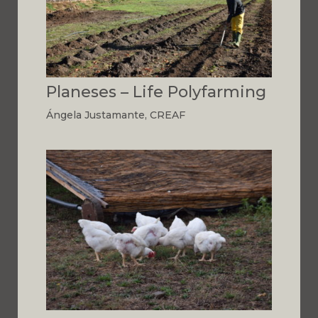
Planeses – Life Polyfarming
Ángela Justamante, CREAF