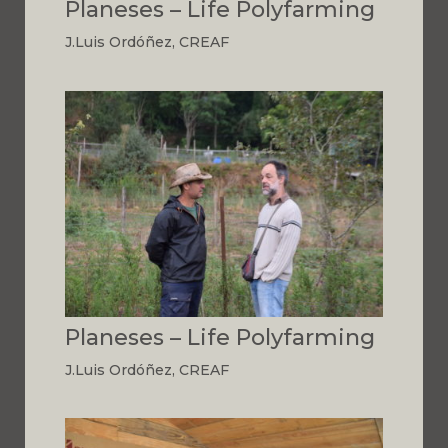
Planeses – Life Polyfarming
J.Luis Ordóñez, CREAF
Planeses – Life Polyfarming
J.Luis Ordóñez, CREAF