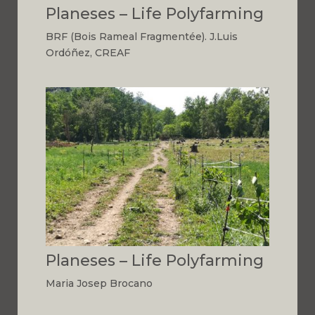
Planeses – Life Polyfarming
BRF (Bois Rameal Fragmentée). J.Luis
Ordóñez, CREAF
Planeses – Life Polyfarming
Maria Josep Brocano