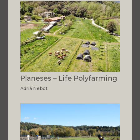
Planeses – Life Polyfarming
Adrià Nebot