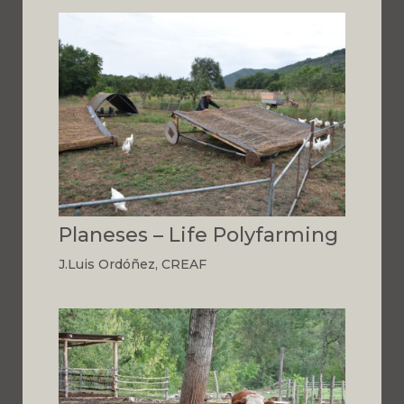
Planeses – Life Polyfarming
J.Luis Ordóñez, CREAF