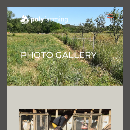
PHOTO GALLERY