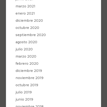
marzo 2021
enero 2021
diciembre 2020
octubre 2020
septiembre 2020
agosto 2020
julio 2020
marzo 2020
febrero 2020
diciembre 2019
noviembre 2019
octubre 2019
julio 2019
junio 2019
noviembre 2018