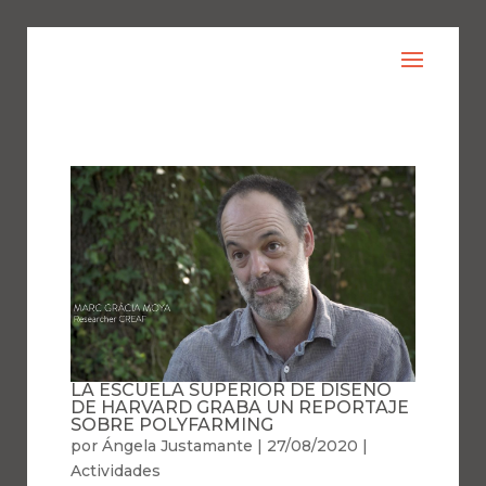
LA ESCUELA SUPERIOR DE DISEÑO
DE HARVARD GRABA UN REPORTAJE
SOBRE POLYFARMING
por
Ángela Justamante
|
27/08/2020
|
Actividades