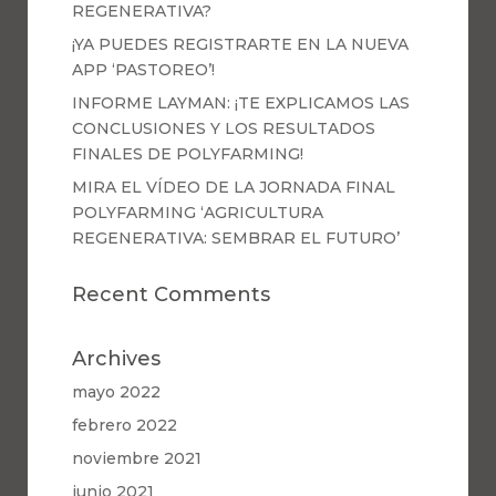
REGENERATIVA?
¡YA PUEDES REGISTRARTE EN LA NUEVA
APP ‘PASTOREO’!
INFORME LAYMAN: ¡TE EXPLICAMOS LAS
CONCLUSIONES Y LOS RESULTADOS
FINALES DE POLYFARMING!
MIRA EL VÍDEO DE LA JORNADA FINAL
POLYFARMING ‘AGRICULTURA
REGENERATIVA: SEMBRAR EL FUTURO’
Recent Comments
Archives
mayo 2022
febrero 2022
noviembre 2021
junio 2021