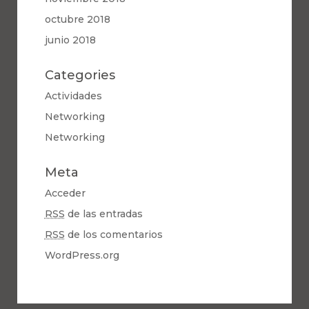
octubre 2018
junio 2018
Categories
Actividades
Networking
Networking
Meta
Acceder
RSS
de las entradas
RSS
de los comentarios
WordPress.org