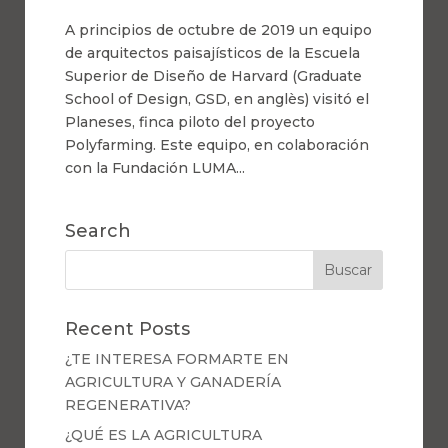
A principios de octubre de 2019 un equipo
de arquitectos paisajísticos de la Escuela
Superior de Diseño de Harvard (Graduate
School of Design, GSD, en anglès) visitó el
Planeses, finca piloto del proyecto
Polyfarming. Este equipo, en colaboración
con la Fundación LUMA...
Search
Recent Posts
¿TE INTERESA FORMARTE EN
AGRICULTURA Y GANADERÍA
REGENERATIVA?
¿QUÉ ES LA AGRICULTURA