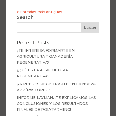
« Entradas más antiguas
Search
Recent Posts
¿TE INTERESA FORMARTE EN
AGRICULTURA Y GANADERÍA
REGENERATIVA?
¿QUÉ ES LA AGRICULTURA
REGENERATIVA?
¡YA PUEDES REGISTRARTE EN LA NUEVA
APP ‘PASTOREO’!
INFORME LAYMAN: ¡TE EXPLICAMOS LAS
CONCLUSIONES Y LOS RESULTADOS
FINALES DE POLYFARMING!