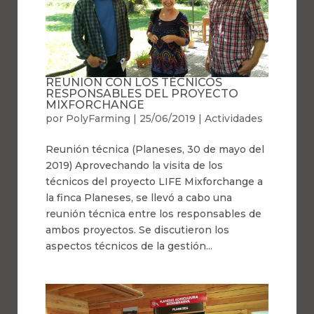
REUNIÓN CON LOS TÉCNICOS
RESPONSABLES DEL PROYECTO
MIXFORCHANGE
por
PolyFarming
|
25/06/2019
|
Actividades
Reunión técnica (Planeses, 30 de mayo del
2019) Aprovechando la visita de los
técnicos del proyecto LIFE Mixforchange a
la finca Planeses, se llevó a cabo una
reunión técnica entre los responsables de
ambos proyectos. Se discutieron los
aspectos técnicos de la gestión...