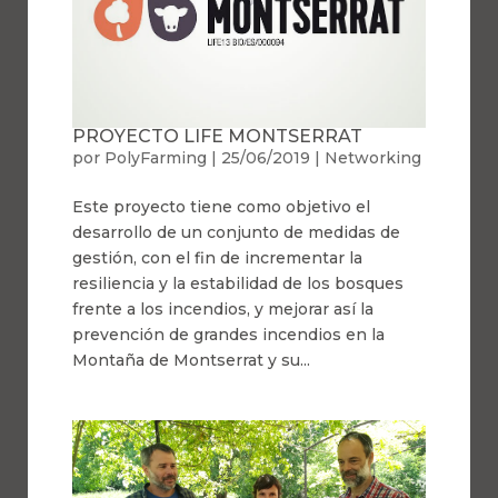
PROYECTO LIFE MONTSERRAT
por
PolyFarming
|
25/06/2019
|
Networking
Este proyecto tiene como objetivo el
desarrollo de un conjunto de medidas de
gestión, con el fin de incrementar la
resiliencia y la estabilidad de los bosques
frente a los incendios, y mejorar así la
prevención de grandes incendios en la
Montaña de Montserrat y su...