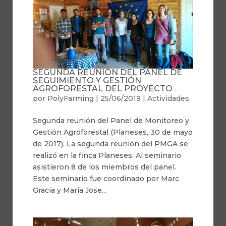
SEGUNDA REUNIÓN DEL PANEL DE
SEGUIMIENTO Y GESTIÓN
AGROFORESTAL DEL PROYECTO
por
PolyFarming
|
25/06/2019
|
Actividades
Segunda reunión del Panel de Monitoreo y
Gestión Agroforestal (Planeses, 30 de mayo
de 2017). La segunda reunión del PMGA se
realizó en la finca Planeses. Al seminario
asistieron 8 de los miembros del panel.
Este seminario fue coordinado por Marc
Gracia y Maria Jose...