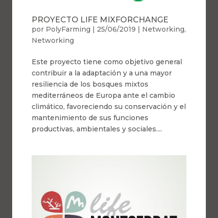
PROYECTO LIFE MIXFORCHANGE
por
PolyFarming
|
25/06/2019
|
Networking
,
Networking
Este proyecto tiene como objetivo general
contribuir a la adaptación y a una mayor
resiliencia de los bosques mixtos
mediterráneos de Europa ante el cambio
climático, favoreciendo su conservación y el
mantenimiento de sus funciones
productivas, ambientales y sociales....