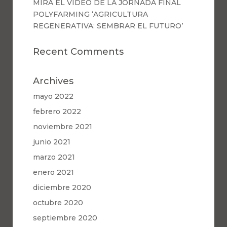
MIRA EL VÍDEO DE LA JORNADA FINAL
POLYFARMING ‘AGRICULTURA
REGENERATIVA: SEMBRAR EL FUTURO’
Recent Comments
Archives
mayo 2022
febrero 2022
noviembre 2021
junio 2021
marzo 2021
enero 2021
diciembre 2020
octubre 2020
septiembre 2020