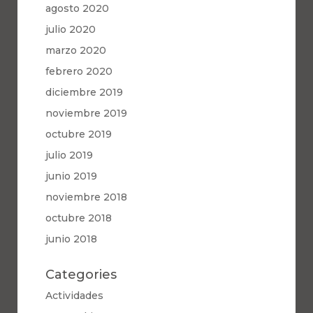
agosto 2020
julio 2020
marzo 2020
febrero 2020
diciembre 2019
noviembre 2019
octubre 2019
julio 2019
junio 2019
noviembre 2018
octubre 2018
junio 2018
Categories
Actividades