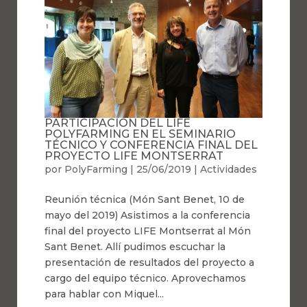
PARTICIPACIÓN DEL LIFE
POLYFARMING EN EL SEMINARIO
TÉCNICO Y CONFERENCIA FINAL DEL
PROYECTO LIFE MONTSERRAT
por
PolyFarming
|
25/06/2019
|
Actividades
Reunión técnica (Món Sant Benet, 10 de
mayo del 2019) Asistimos a la conferencia
final del proyecto LIFE Montserrat al Món
Sant Benet. Allí pudimos escuchar la
presentación de resultados del proyecto a
cargo del equipo técnico. Aprovechamos
para hablar con Miquel...