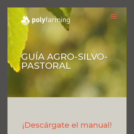
GUÍA AGRO-SILVO-
PASTORAL
¡Descárgate el manual!