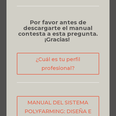
Por favor antes de
descargarte el manual
contesta a esta pregunta.
¡Gracias!
¿Cuál es tu perfil
profesional?
MANUAL DEL SISTEMA
POLYFARMING: DISEÑA E