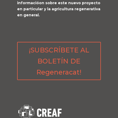
informacióon sobre este nuevo proyecto
en particular y la agricultura regenerativa
en general.
¡SUBSCRÍBETE AL
BOLETÍN DE
Regeneracat!