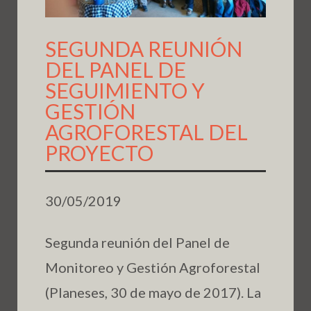
SEGUNDA REUNIÓN
DEL PANEL DE
SEGUIMIENTO Y
GESTIÓN
AGROFORESTAL DEL
PROYECTO
30/05/2019
Segunda reunión del Panel de
Monitoreo y Gestión Agroforestal
(Planeses, 30 de mayo de 2017). La