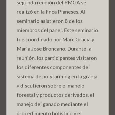
segunda reunión del PMGA se
realizó en la finca Planeses. Al
seminario asistieron 8 de los
miembros del panel. Este seminario
fue coordinado por Marc Gracia y
Maria Jose Broncano. Durante la
reunión, los participantes visitaron
los diferentes componentes del
sistema de polyfarming en la granja
y discutieron sobre el manejo
forestal y productos derivados, el
manejo del ganado mediante el
procedimiento holístico y el