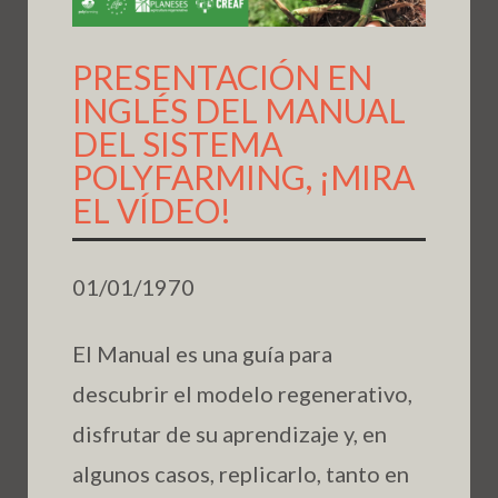
PRESENTACIÓN EN
INGLÉS DEL MANUAL
DEL SISTEMA
POLYFARMING, ¡MIRA
EL VÍDEO!
01/01/1970
El Manual es una guía para
descubrir el modelo regenerativo,
disfrutar de su aprendizaje y, en
algunos casos, replicarlo, tanto en