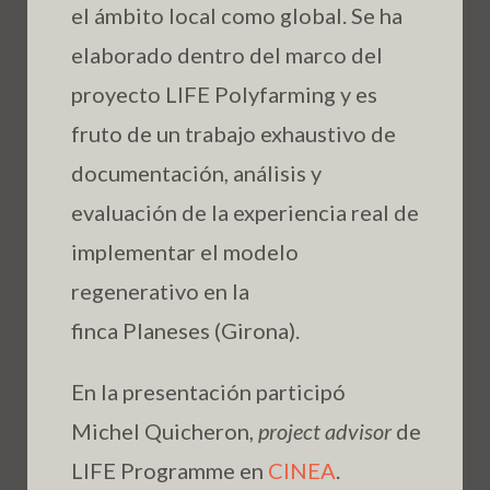
el ámbito local como global. Se ha
elaborado dentro del marco del
proyecto LIFE Polyfarming y es
fruto de un trabajo exhaustivo de
documentación, análisis y
evaluación de la experiencia real de
implementar el modelo
regenerativo en la
finca Planeses (Girona).
En la presentación participó
Michel Quicheron,
project advisor
de
LIFE Programme en
CINEA
.