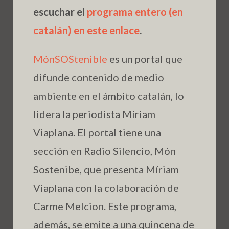
escuchar el
programa entero (en
catalán) en este enlace
.
MónSOStenible
es un portal que
difunde contenido de medio
ambiente en el ámbito catalán, lo
lidera la periodista Míriam
Viaplana. El portal tiene una
sección en Radio Silencio, Món
Sostenibe, que presenta Míriam
Viaplana con la colaboración de
Carme Melcion. Este programa,
además, se emite a una quincena de