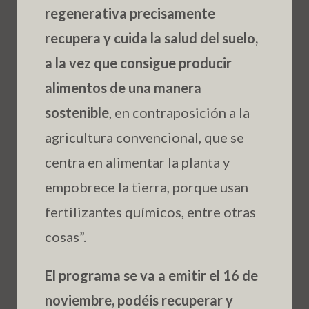
regenerativa precisamente
recupera y cuida la salud del suelo,
a la vez que consigue producir
alimentos de una manera
sostenible
, en contraposición a la
agricultura convencional, que se
centra en alimentar la planta y
empobrece la tierra, porque usan
fertilizantes químicos, entre otras
cosas”.
El programa se va a emitir el 16 de
noviembre, podéis recuperar y