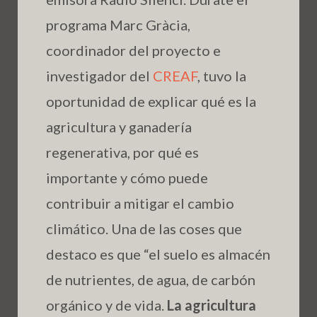
programa Marc Gràcia,
coordinador del proyecto e
investigador del
CREAF
, tuvo la
oportunidad de explicar qué es la
agricultura y ganadería
regenerativa, por qué es
importante y cómo puede
contribuir a mitigar el cambio
climático. Una de las coses que
destaco es que “el suelo es almacén
de nutrientes, de agua, de carbón
orgánico y de vida.
La agricultura