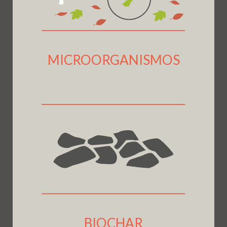
MICROORGANISMOS
BIOCHAR