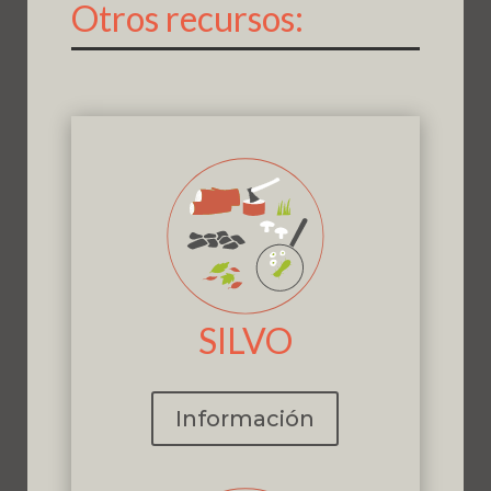
Otros recursos:
SILVO
Información