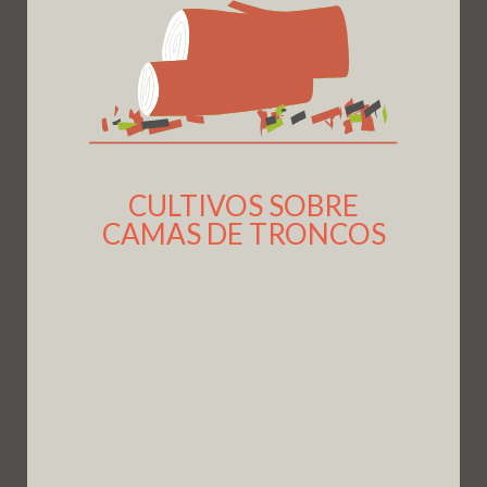
CULTIVOS SOBRE
CAMAS DE TRONCOS